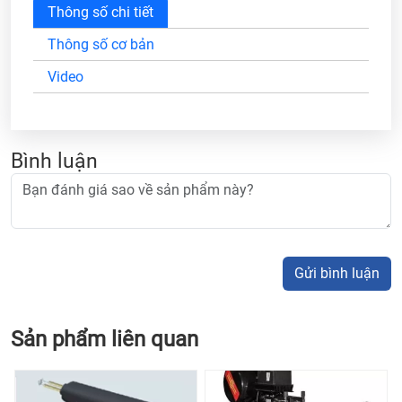
Thông số chi tiết
Thông số cơ bản
Video
Bình luận
Gửi bình luận
Sản phẩm liên quan